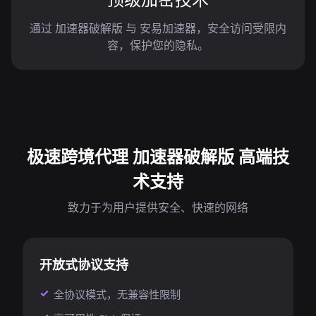
通过 加速器破解版 与 安易加速器，安全访问受限内
容，保护您的隐私。
极速跨境代理 加速器破解版 高端技
术支持
致力于为用户提供安全、快速的网络
开放式协议支持
全协议模式，无兼容性限制