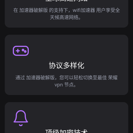
在 加速器破解版 的支持下，wifi加速器 用户享受全
天候高速网络。
协议多样化
通过 加速器破解版，您可以轻松切换至最佳 荣耀
vpn 节点。
顶级加密技术