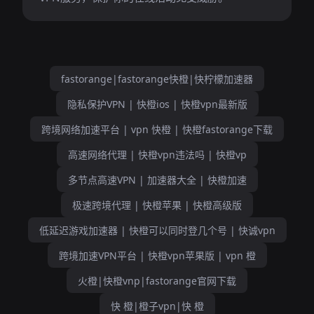
fastorange|fastorange快橙|快柠檬加速器
隐私保护VPN | 快橙ios | 快橙vpn最新版
跨境网络加速平台 | vpn 快橙 | 快橙fastorange下载
高速网络代理 | 快橙vpn违法吗 | 快橙vp
多节点高速VPN | 加速器大全 | 快橙加速
极速跨境代理 | 快橙苹果 | 快橙高级版
低延迟游戏加速器 | 快橙可以同时登几个号 | 快诚vpn
跨境加速VPN平台 | 快橙vpn苹果版 | vpn 橙
火橙|快橙vnp|fastorange官网下载
快 橙|橙子vpn|快 橙