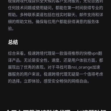
极速跨境代理提供全天候的客户支持服务，无论您遇到
任何技术问题或使用疑问，都能在第一时间获得专业的
帮助。多种联系渠道包括在线实时聊天、邮件支持和详
细的帮助文档，确保每位用户都能获得满意的服务体
验。
总结
综合来看，极速跨境代理是一款值得推荐的快橙vpn翻
译产品。无论是安全性、速度、还是用户体验方面，都
展现出了优秀的表现。对于寻找可靠nsi_orange加速
器服务的用户来说，极速跨境代理无疑是一个值得考虑
的选择。立即体验，感受安全畅快的网络自由。