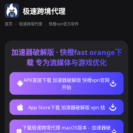
极速跨境代理
首页
›
极速跨境代理
›
快橙vpn官方软件
加速器破解版 · 快橙fast orange下
载 专为流媒体与游戏优化
APK直接下载 加速器破解版 快橙vpn官网
开始
App Store下载 加速器破解版 vpn 桔
下载极速跨境代理 macOS版本 – 加速器破