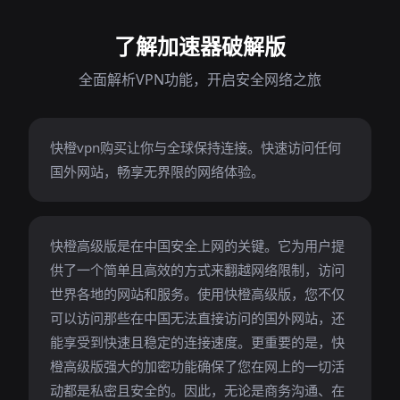
了解加速器破解版
全面解析VPN功能，开启安全网络之旅
快橙vpn购买让你与全球保持连接。快速访问任何
国外网站，畅享无界限的网络体验。
快橙高级版是在中国安全上网的关键。它为用户提
供了一个简单且高效的方式来翻越网络限制，访问
世界各地的网站和服务。使用快橙高级版，您不仅
可以访问那些在中国无法直接访问的国外网站，还
能享受到快速且稳定的连接速度。更重要的是，快
橙高级版强大的加密功能确保了您在网上的一切活
动都是私密且安全的。因此，无论是商务沟通、在