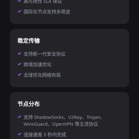
高可用性 SLA 保证
国际化节点支持多用途
稳定传输
支持新一代安全协议
跨境加速优化
全球优化网络布局
节点分布
支持 ShadowSocks、V2Ray、Trojan、
WireGuard、OpenVPN 等主流协议
连接速度 3 秒内完成