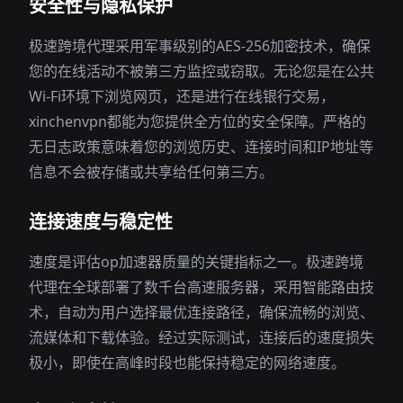
安全性与隐私保护
极速跨境代理采用军事级别的AES-256加密技术，确保
您的在线活动不被第三方监控或窃取。无论您是在公共
Wi-Fi环境下浏览网页，还是进行在线银行交易，
xinchenvpn都能为您提供全方位的安全保障。严格的
无日志政策意味着您的浏览历史、连接时间和IP地址等
信息不会被存储或共享给任何第三方。
连接速度与稳定性
速度是评估op加速器质量的关键指标之一。极速跨境
代理在全球部署了数千台高速服务器，采用智能路由技
术，自动为用户选择最优连接路径，确保流畅的浏览、
流媒体和下载体验。经过实际测试，连接后的速度损失
极小，即使在高峰时段也能保持稳定的网络速度。