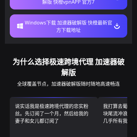
解版 快橙vpnAPP 官方7
Windows下载 加速器破解版 快橙最新官
方下载地址
为什么选择极速跨境代理 加速器破
解版
全球覆盖节点，加速器破解版随时随地高速畅连
说实话我是极速跨境代理的忠实粉
我打算去葡萄
丝。先订阅了一个月，然后给我的
块尾流冲浪板.
妻子和女儿都订阅了
几乎所有我需