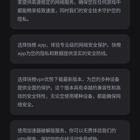
家提供高速稳定的网络服务，确保您在任何游戏中
都能畅享极致速度，同时我们的安全技术守护您的
隐私。
选择快橙 app，体验专业级的网络安全保护。快橙
app为您的隐私和数据提供坚实的安全防线。
选择快橙vpn优势下载最新版本，为您的多种设备
提供全面的保护。这个版本具有卓越的兼容性和高
效的安全特性，无论您使用哪种设备，都能确保网
络安全。
使用加速器破解版服务，你可以无费体验我们的
VPN服务，保护你的在线活动免受威胁。