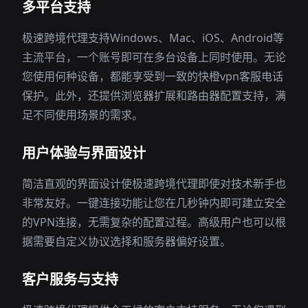
多平台支持
极速跨境代理支持Windows、Mac、iOS、Android等
主流平台，一个账号即可在多台设备上同时使用。无论
您使用何种设备，都能享受到一致的快橙vpn客服电话
保护。此外，还提供浏览器扩展和路由器配置支持，满
足不同使用场景的需求。
用户体验与界面设计
简洁直观的界面设计使极速跨境代理即使对技术新手也
非常友好。一键连接功能让您在几秒钟内即可建立安全
的VPN连接，无需复杂的配置过程。高级用户也可以根
据需要自定义协议选择和服务器偏好设置。
客户服务与支持