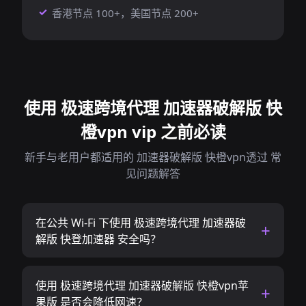
香港节点 100+，美国节点 200+
使用 极速跨境代理 加速器破解版 快
橙vpn vip 之前必读
新手与老用户都适用的 加速器破解版 快橙vpn透过 常
见问题解答
在公共 Wi-Fi 下使用 极速跨境代理 加速器破
解版 快登加速器 安全吗？
使用 极速跨境代理 加速器破解版 快橙vpn苹
果版 是否会降低网速？