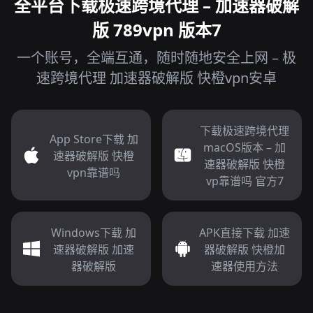
全平台下载极速跨境代理 – 加速器破解
版 789vpn 版本7
一个账号，全端互通，随时随地安全上网 – 极
速跨境代理 加速器破解版 快橙vpn安卓
下载极速跨境代理
App Store下载 加
macOS版本 – 加
速器破解版 快橙
速器破解版 快橙
vpn靠谱吗
vp靠谱吗 官方7
Windows下载 加
APK直接下载 加速
速器破解版 加速
器破解版 快橙加
器破解版
速器使用方法