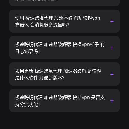
使用 极速跨境代理 加速器破解版 快橙vpn
靠谱么 会消耗很多流量吗？
极速跨境代理 加速器破解版 快橙vpn梯子 有
日志记录吗？
如何更新 极速跨境代理 加速器破解版 快橙
是什么软件 到最新版本？
极速跨境代理 加速器破解版 快桔vpn 是否支
持分流功能？