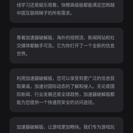
线学习还是娱乐观看，快橙高级版都能满足您跨越
中国互联网梯子的所有需求。
靠着加速器破解版，海外的视频流、新闻网站和社
交媒体都触手可及。它为你打开了一个全新的信息
世界。
利用加速器破解版，您可以享受到更广泛的信息获
取渠道，加速对国际动态的了解和接入。无论是国
际新闻、行业发展还是全球趋势，加速器破解版都
能为您提供一个快速而安全的访问途径。
加速器破解版，让游戏更加畅快。我们专为游戏玩