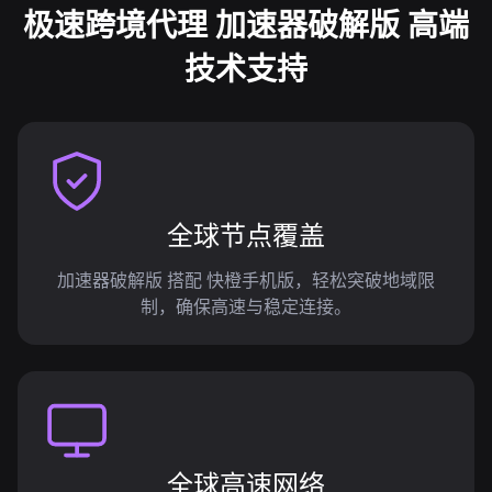
极速跨境代理 加速器破解版 高端
技术支持
全球节点覆盖
加速器破解版 搭配 快橙手机版，轻松突破地域限
制，确保高速与稳定连接。
全球高速网络